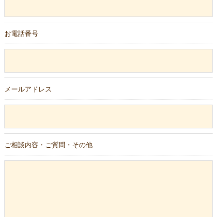
お電話番号
メールアドレス
ご相談内容・ご質問・その他