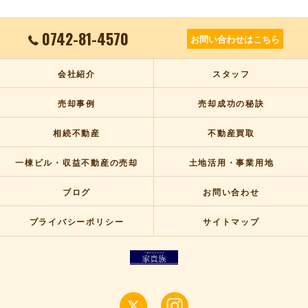
0742-81-4570
お問い合わせはこちら
会社紹介
スタッフ
売却事例
売却成功の秘訣
相続不動産
不動産買取
一棟ビル・収益不動産の売却
土地活用・事業用地
ブログ
お問い合わせ
プライバシーポリシー
サイトマップ