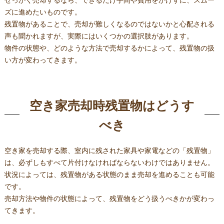
ズに進めたいものです。
残置物があることで、売却が難しくなるのではないかと心配される
声も聞かれますが、実際にはいくつかの選択肢があります。
物件の状態や、どのような方法で売却するかによって、残置物の扱
い方が変わってきます。
空き家売却時残置物はどうす
べき
空き家を売却する際、室内に残された家具や家電などの「残置物」
は、必ずしもすべて片付けなければならないわけではありません。
状況によっては、残置物がある状態のまま売却を進めることも可能
です。
売却方法や物件の状態によって、残置物をどう扱うべきかが変わっ
てきます。