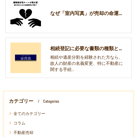
なぜ「室内写真」が売却の命運を分けるのか？売主様の負担を減らし、成約率を高める家貴族のこだわり
相続登記に必要な書類の種類とは？ケースごとの違いを分かりやすく解説
相続や遺産分割を経験された方なら、
故人の財産の名義変更、特に不動産に
関する手続…
カテゴリー
Categories
全てのカテゴリー
コラム
不動産売却