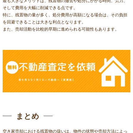
最も大きなメリットは、残置物の撤去や処分にかかる時間、労力、
そして費用を大幅に削減できる点です。
特に、残置物の量が多く、処分費用が高額になる場合は、その負担
を回避できることは大きな利点となります。
また、売却活動を比較的早期に進められる可能性もあります。
まとめ
空き家売却における残置物の扱いは、物件の状態や売却方法によっ