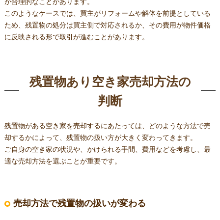
が合理的なことがあります。
このようなケースでは、買主がリフォームや解体を前提としている
ため、残置物の処分は買主側で対応されるか、その費用が物件価格
に反映される形で取引が進むことがあります。
残置物あり空き家売却方法の
判断
残置物がある空き家を売却するにあたっては、どのような方法で売
却するかによって、残置物の扱い方が大きく変わってきます。
ご自身の空き家の状況や、かけられる手間、費用などを考慮し、最
適な売却方法を選ぶことが重要です。
売却方法で残置物の扱いが変わる