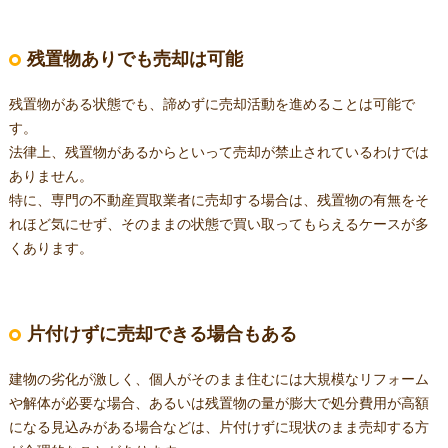
残置物ありでも売却は可能
残置物がある状態でも、諦めずに売却活動を進めることは可能で
す。
法律上、残置物があるからといって売却が禁止されているわけでは
ありません。
特に、専門の不動産買取業者に売却する場合は、残置物の有無をそ
れほど気にせず、そのままの状態で買い取ってもらえるケースが多
くあります。
片付けずに売却できる場合もある
建物の劣化が激しく、個人がそのまま住むには大規模なリフォーム
や解体が必要な場合、あるいは残置物の量が膨大で処分費用が高額
になる見込みがある場合などは、片付けずに現状のまま売却する方