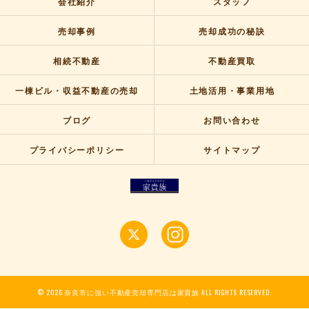
会社紹介
スタッフ
売却事例
売却成功の秘訣
相続不動産
不動産買取
一棟ビル・収益不動産の売却
土地活用・事業用地
ブログ
お問い合わせ
プライバシーポリシー
サイトマップ
© 2026 奈良市に強い不動産売却専門店は家貴族 ALL RIGHTS RESERVED.