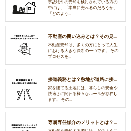
事故物件の売却を検討されている方の
中には、「本当に売れるのだろうか」
「どのよう…
不動産の囲い込みとは？その見分け方と注意すべきポイントを解説！
不動産売却は、多くの方にとって人生
における大きな決断の一つです。 その
プロセスを…
接道義務とは？敷地が道路に接する基準と安全確保の理由
家を建てる土地には、暮らしの安全や
快適さに関わる様々なルールが存在し
ます。 その…
専属専任媒介のメリットとは？不動産会社が積極的になり売却成功率も高まる理由を解説！
不動産を売却する際には、どのように