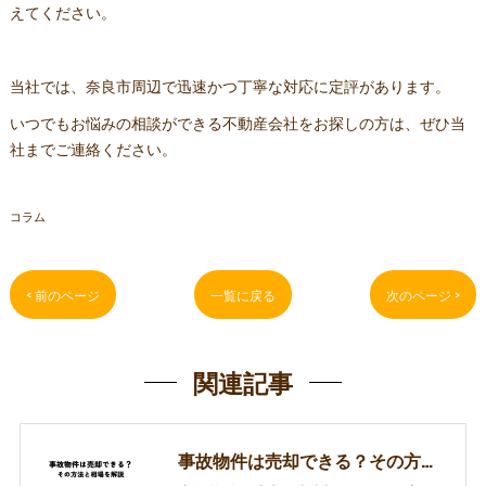
えてください。
当社では、奈良市周辺で迅速かつ丁寧な対応に定評があります。
いつでもお悩みの相談ができる不動産会社をお探しの方は、ぜひ当
社までご連絡ください。
コラム
< 前のページ
一覧に戻る
次のページ >
関連記事
事故物件は売却できる？その方法と相場を解説