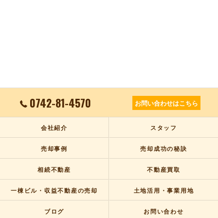
0742-81-4570
お問い合わせはこちら
会社紹介
スタッフ
売却事例
売却成功の秘訣
相続不動産
不動産買取
一棟ビル・収益不動産の売却
土地活用・事業用地
ブログ
お問い合わせ