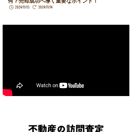
何？売却成功へ導く重要なポイント！
2024/11/13
2024/11/14