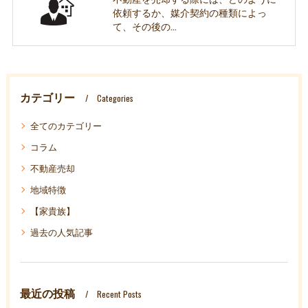
依頼するか、媒介契約の種類によっ
て、その後の…
カテゴリー
Categories
全てのカテゴリー
コラム
不動産売却
地域特徴
【家貴族】
過去の人気記事
最近の投稿
Recent Posts