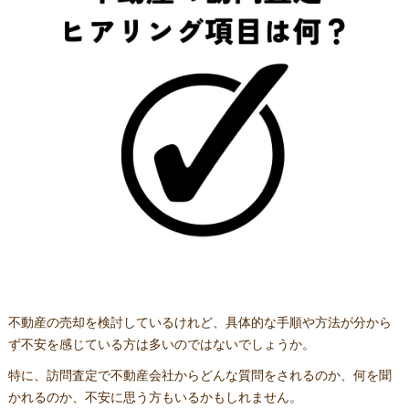
不動産の売却を検討しているけれど、具体的な手順や方法が分から
ず不安を感じている方は多いのではないでしょうか。
特に、訪問査定で不動産会社からどんな質問をされるのか、何を聞
かれるのか、不安に思う方もいるかもしれません。