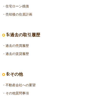
・住宅ローン残債
・売却後の住居計画
5:過去の取引履歴
・過去の売買履歴
・過去の賃貸履歴
6:その他
・不動産会社への要望
・その他質問事項