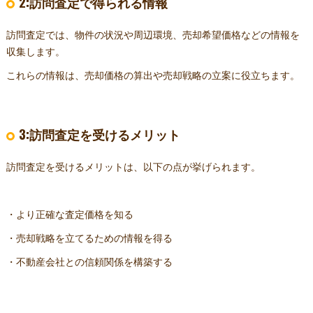
2:訪問査定で得られる情報
訪問査定では、物件の状況や周辺環境、売却希望価格などの情報を
収集します。
これらの情報は、売却価格の算出や売却戦略の立案に役立ちます。
3:訪問査定を受けるメリット
訪問査定を受けるメリットは、以下の点が挙げられます。
・より正確な査定価格を知る
・売却戦略を立てるための情報を得る
・不動産会社との信頼関係を構築する