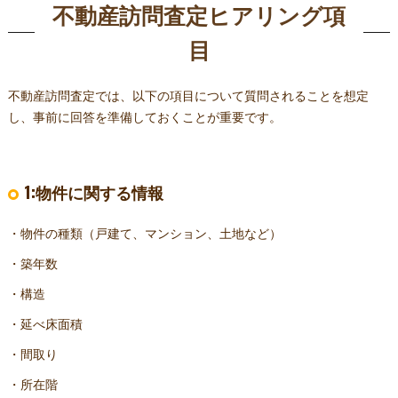
不動産訪問査定ヒアリング項
目
不動産訪問査定では、以下の項目について質問されることを想定
し、事前に回答を準備しておくことが重要です。
1:物件に関する情報
・物件の種類（戸建て、マンション、土地など）
・築年数
・構造
・延べ床面積
・間取り
・所在階