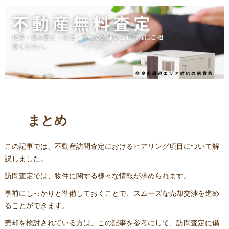
まとめ
この記事では、不動産訪問査定におけるヒアリング項目について解
説しました。
訪問査定では、物件に関する様々な情報が求められます。
事前にしっかりと準備しておくことで、スムーズな売却交渉を進め
ることができます。
売却を検討されている方は、この記事を参考にして、訪問査定に備