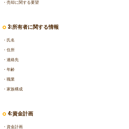
・売却に関する要望
3:所有者に関する情報
・氏名
・住所
・連絡先
・年齢
・職業
・家族構成
4:資金計画
・資金計画